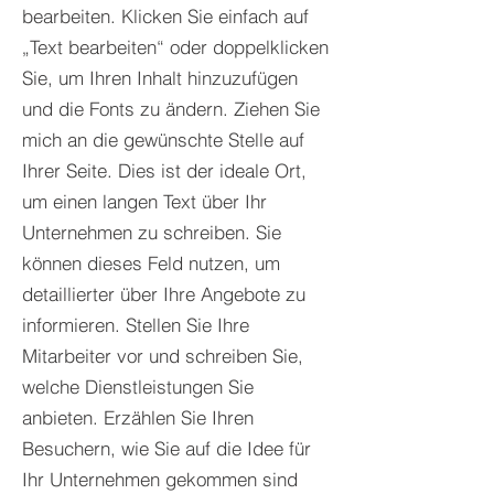
bearbeiten. Klicken Sie einfach auf
„Text bearbeiten“ oder doppelklicken
Sie, um Ihren Inhalt hinzuzufügen
und die Fonts zu ändern. Ziehen Sie
mich an die gewünschte Stelle auf
Ihrer Seite. Dies ist der ideale Ort,
um einen langen Text über Ihr
Unternehmen zu schreiben. Sie
können dieses Feld nutzen, um
detaillierter über Ihre Angebote zu
informieren. Stellen Sie Ihre
Mitarbeiter vor und schreiben Sie,
welche Dienstleistungen Sie
anbieten. Erzählen Sie Ihren
Besuchern, wie Sie auf die Idee für
Ihr Unternehmen gekommen sind