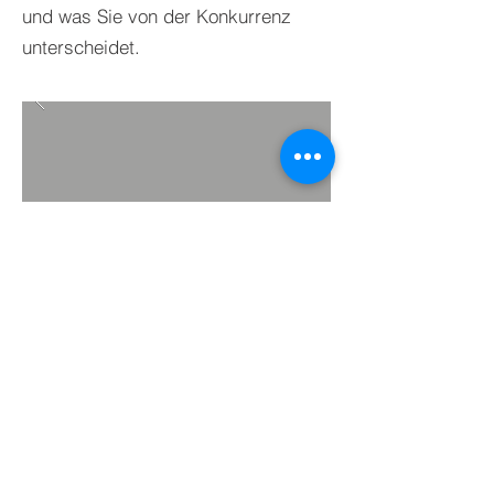
und was Sie von der Konkurrenz
unterscheidet.
ZU PROJEKTEN